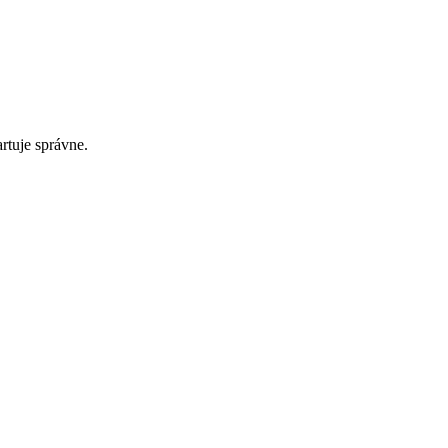
tuje správne.