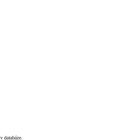
 v databáze.