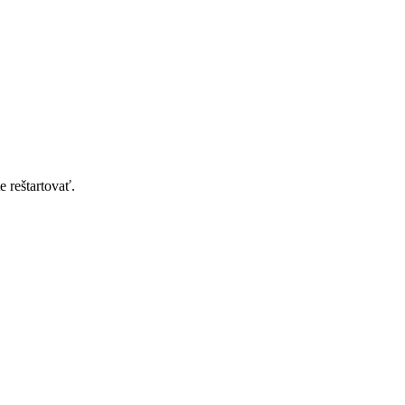
e reštartovať.