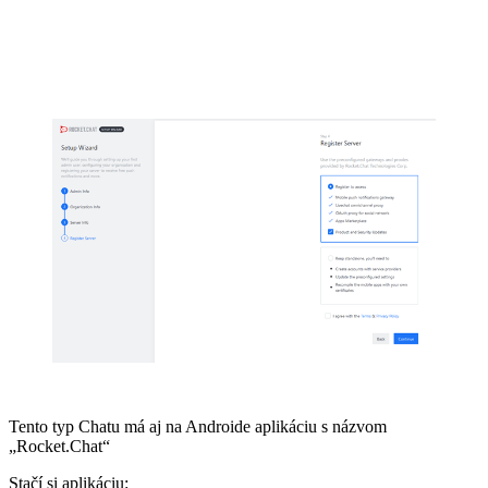
Tento typ Chatu má aj na Androide aplikáciu s názvom
„Rocket.Chat“
Stačí si aplikáciu: