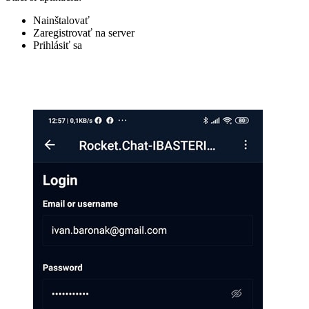
Nainštalovať
Zaregistrovať na server
Prihlásiť sa