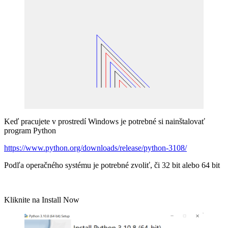
Keď pracujete v prostredí Windows je potrebné si nainštalovať
program Python
https://www.python.org/downloads/release/python-3108/
Podľa operačného systému je potrebné zvoliť, či 32 bit alebo 64 bit
Kliknite na Install Now